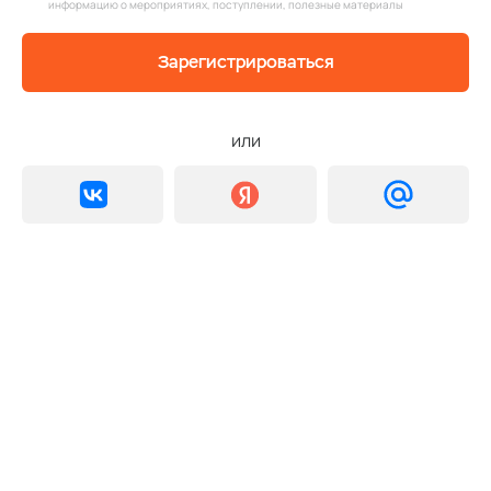
информацию о мероприятиях, поступлении, полезные материалы
Зарегистрироваться
или