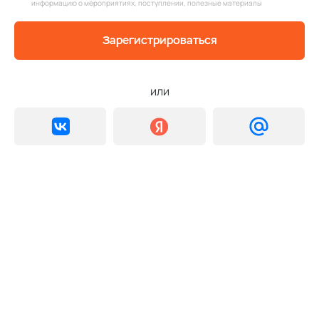
информацию о мероприятиях, поступлении, полезные материалы
Зарегистрироваться
или