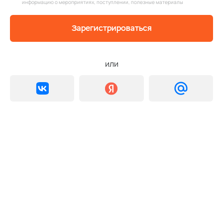
информацию о мероприятиях, поступлении, полезные материалы
Зарегистрироваться
или