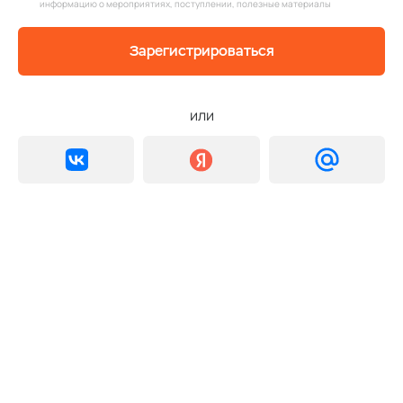
информацию о мероприятиях, поступлении, полезные материалы
Зарегистрироваться
или