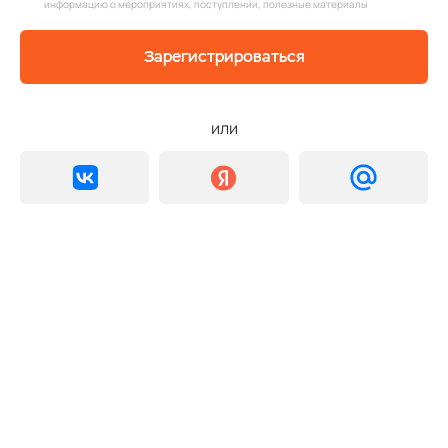
информацию о мероприятиях, поступлении, полезные материалы
Зарегистрироваться
или