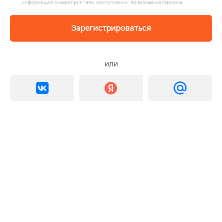
информацию о мероприятиях, поступлении, полезные материалы
Зарегистрироваться
или