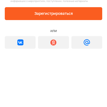
информацию о мероприятиях, поступлении, полезные материалы
Зарегистрироваться
или