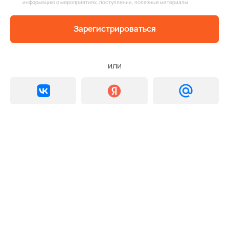
информацию о мероприятиях, поступлении, полезные материалы
Зарегистрироваться
или