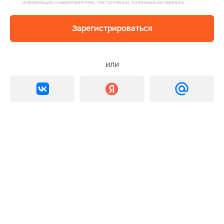
информацию о мероприятиях, поступлении, полезные материалы
Зарегистрироваться
или