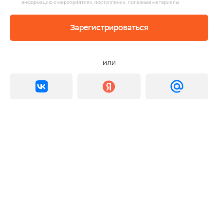
информацию о мероприятиях, поступлении, полезные материалы
Зарегистрироваться
или