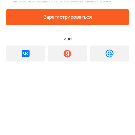
информацию о мероприятиях, поступлении, полезные материалы
Зарегистрироваться
или