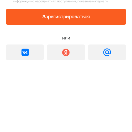
информацию о мероприятиях, поступлении, полезные материалы
Зарегистрироваться
или