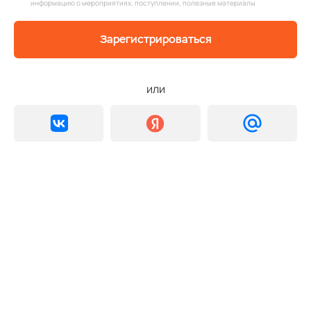
информацию о мероприятиях, поступлении, полезные материалы
Зарегистрироваться
или