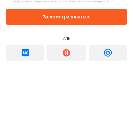
информацию о мероприятиях, поступлении, полезные материалы
Зарегистрироваться
или