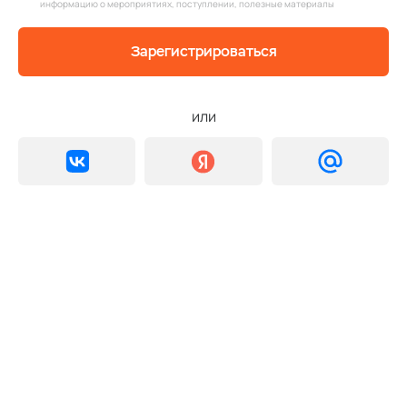
информацию о мероприятиях, поступлении, полезные материалы
Зарегистрироваться
или